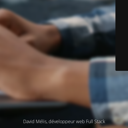
David Mélis, développeur web Full Stack