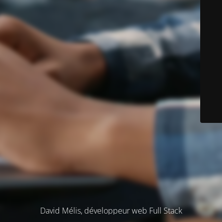
David Mélis, développeur web Full Stack