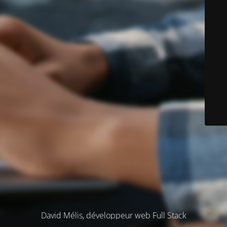
David Mélis, développeur web Full Stack