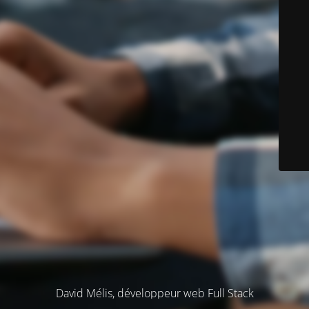
David Mélis, développeur web Full Stack