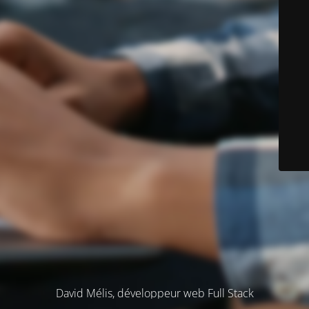
David Mélis, développeur web Full Stack